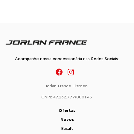
Acompanhe nossa concessionária nas Redes Sociais:
Jorlan France Citroen
CNPJ: 47.232.777/0001-45
Ofertas
Novos
Basalt