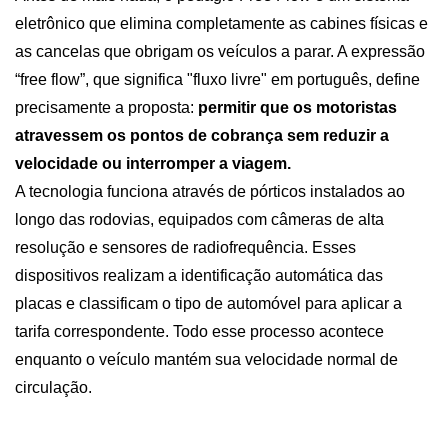
eletrônico que elimina completamente as cabines físicas e 
as cancelas que obrigam os veículos a parar. A expressão 
“free flow”, que significa "fluxo livre" em português, define 
precisamente a proposta: 
permitir que os motoristas 
atravessem os pontos de cobrança sem reduzir a 
velocidade ou interromper a viagem.
A tecnologia funciona através de pórticos instalados ao 
longo das rodovias, equipados com câmeras de alta 
resolução e sensores de radiofrequência. Esses 
dispositivos realizam a identificação automática das 
placas e classificam o tipo de automóvel para aplicar a 
tarifa correspondente. Todo esse processo acontece 
enquanto o veículo mantém sua velocidade normal de 
circulação.