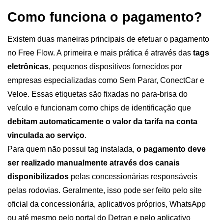
Como funciona o pagamento?
Existem duas maneiras principais de efetuar o pagamento 
no Free Flow. A primeira e mais prática é através das 
tags 
eletrônicas
, pequenos dispositivos fornecidos por 
empresas especializadas como Sem Parar, ConectCar e 
Veloe. Essas etiquetas são fixadas no para-brisa do 
veículo e funcionam como chips de identificação que 
debitam automaticamente o valor da tarifa na conta 
vinculada ao serviço
.
Para quem não possui tag instalada, 
o pagamento deve 
ser realizado manualmente através dos canais 
disponibilizados 
pelas concessionárias responsáveis 
pelas rodovias. Geralmente, isso pode ser feito pelo site 
oficial da concessionária, aplicativos próprios, WhatsApp 
ou até mesmo pelo portal do Detran e pelo aplicativo