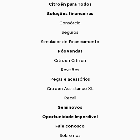
Citroën para Todos
Soluções financeiras
Consórcio
Seguros
Simulador de Financiamento
Pós vendas
Citroën Citizen
Revisões
Peças e acessórios
Citroën Assistance XL
Recall
Seminovos
Oportunidade Imperdível
Fale conosco
Sobre nós