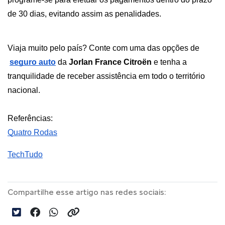
de 30 dias, evitando assim as penalidades.
Viaja muito pelo país? Conte com uma das opções de
seguro auto
 da 
Jorlan France Citroën 
e tenha a 
tranquilidade de receber assistência em todo o território 
nacional.
Referências:
Quatro Rodas
TechTudo
Compartilhe esse artigo nas redes sociais: