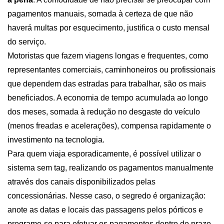
pagamentos manuais, somada à certeza de que não 
haverá multas por esquecimento, justifica o custo mensal 
do serviço.
Motoristas que fazem viagens longas e frequentes, como 
representantes comerciais, caminhoneiros ou profissionais 
que dependem das estradas para trabalhar, são os mais 
beneficiados. A economia de tempo acumulada ao longo 
dos meses, somada à redução no desgaste do veículo 
(menos freadas e acelerações), compensa rapidamente o 
investimento na tecnologia.
Para quem viaja esporadicamente, é possível utilizar o 
sistema sem tag, realizando os pagamentos manualmente 
através dos canais disponibilizados pelas 
concessionárias. Nesse caso, o segredo é organização: 
anote as datas e locais das passagens pelos pórticos e 
programe-se para efetuar os pagamentos dentro do prazo 