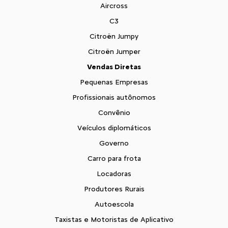
Aircross
C3
Citroën Jumpy
Citroën Jumper
Vendas Diretas
Pequenas Empresas
Profissionais autônomos
Convênio
Veículos diplomáticos
Governo
Carro para frota
Locadoras
Produtores Rurais
Autoescola
Taxistas e Motoristas de Aplicativo