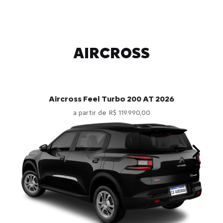
AIRCROSS
Aircross Feel Turbo 200 AT 2026
a partir de R$ 119.990,00
Next