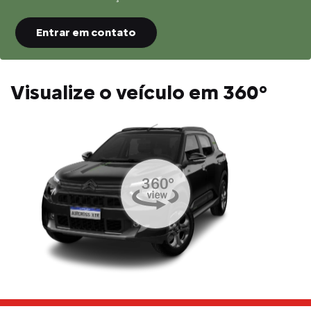
Entrar em contato
Visualize o veículo em 360°