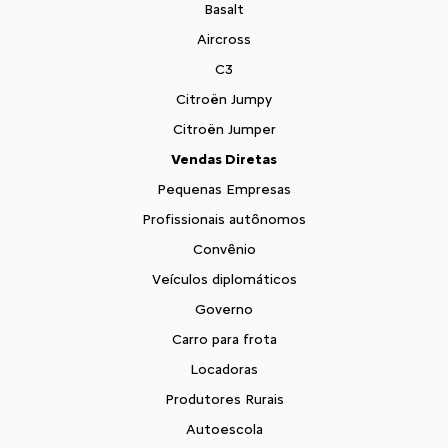
Basalt
Aircross
C3
Citroën Jumpy
Citroën Jumper
Vendas Diretas
Pequenas Empresas
Profissionais autônomos
Convênio
Veículos diplomáticos
Governo
Carro para frota
Locadoras
Produtores Rurais
Autoescola