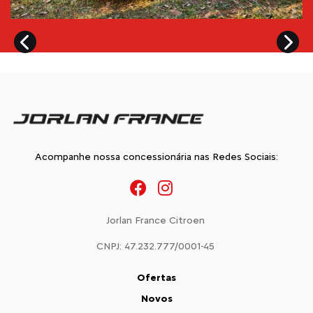
Acompanhe nossa concessionária nas Redes Sociais:
Jorlan France Citroen
CNPJ: 47.232.777/0001-45
Ofertas
Novos