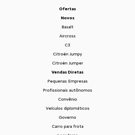
Ofertas
Novos
Basalt
Aircross
C3
Citroën Jumpy
Citroën Jumper
Vendas Diretas
Pequenas Empresas
Profissionais autônomos
Convênio
Veículos diplomáticos
Governo
Carro para frota