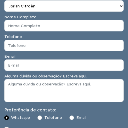
Nome Completo
Telefone
E-mail
Alguma dúvida ou observação? Escreva aqui.
Preferência de contato:
Whatsapp
Telefone
Email