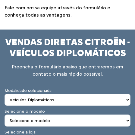
Fale com nossa equipe através do formulário e
conheça todas as vantagens.
VENDAS DIRETAS CITROËN -
VEÍCULOS DIPLOMÁTICOS
Preencha o formulário abaixo que entraremos em
contato o mais rápido possível.
Modalidade selecionada
Selecione o modelo
Selecione a loja: