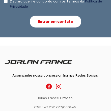
Declaro que li e concordo com os termos da
Política de
Privacidade
Entrar em contato
Acompanhe nossa concessionária nas Redes Sociais:
Jorlan France Citroen
CNPJ: 47.232.777/0001-45