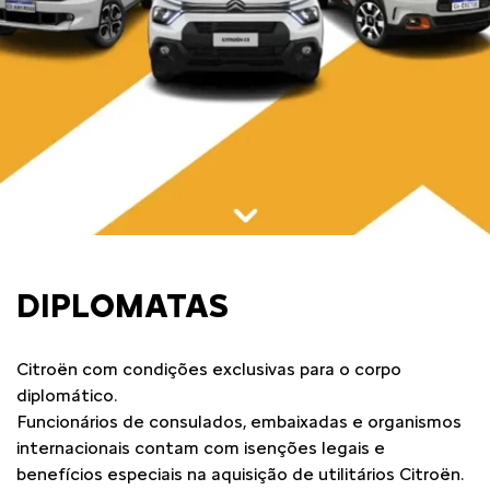
DIPLOMATAS
Citroën com condições exclusivas para o corpo
diplomático.
Funcionários de consulados, embaixadas e organismos
internacionais contam com isenções legais e
benefícios especiais na aquisição de utilitários Citroën.