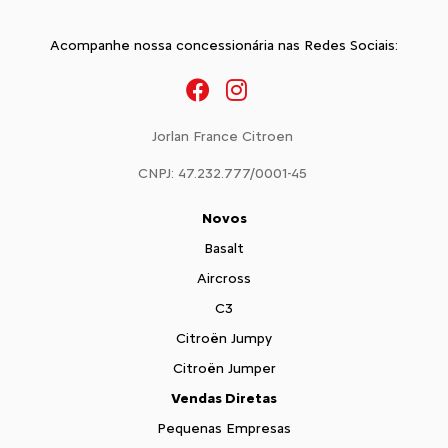
Acompanhe nossa concessionária nas Redes Sociais:
Jorlan France Citroen
CNPJ: 47.232.777/0001-45
Novos
Basalt
Aircross
C3
Citroën Jumpy
Citroën Jumper
Vendas Diretas
Pequenas Empresas