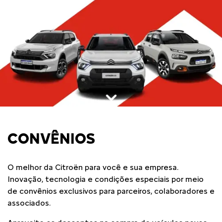
CONVÊNIOS
O melhor da Citroën para você e sua empresa.
Inovação, tecnologia e condições especiais por meio
de convênios exclusivos para parceiros, colaboradores e
associados.