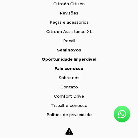
Citroën Citizen
Revisões
Peças e acessórios
Citroën Assistance XL
Recall
Seminovos
Oportunidade Imperdível
Fale conosco
Sobre nós
Contato
Comfort Drive
Trabalhe conosco
Política de privacidade
Política de cookies
Blog