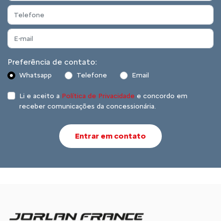
Preferência de contato:
Whatsapp
Telefone
Email
Li e aceito a
Política de Privacidade
e concordo em
receber comunicações da concessionária.
Entrar em contato