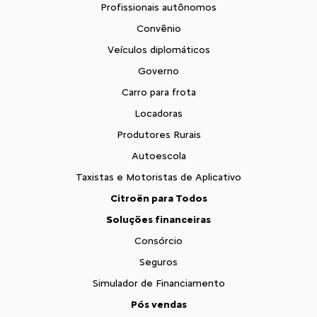
Profissionais autônomos
Convênio
Veículos diplomáticos
Governo
Carro para frota
Locadoras
Produtores Rurais
Autoescola
Taxistas e Motoristas de Aplicativo
Citroën para Todos
Soluções financeiras
Consórcio
Seguros
Simulador de Financiamento
Pós vendas