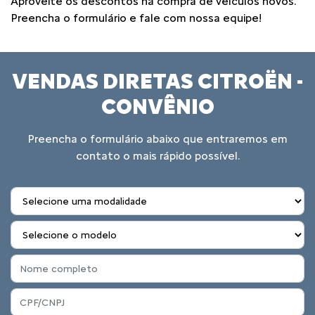
Aproveite os descontos na compra de veículos novos.
Preencha o formulário e fale com nossa equipe!
VENDAS DIRETAS CITROËN -
CONVÊNIO
Preencha o formulário abaixo que entraremos em
contato o mais rápido possível.