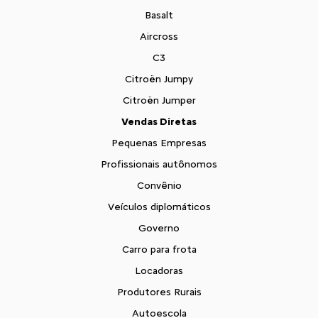
Basalt
Aircross
C3
Citroën Jumpy
Citroën Jumper
Vendas Diretas
Pequenas Empresas
Profissionais autônomos
Convênio
Veículos diplomáticos
Governo
Carro para frota
Locadoras
Produtores Rurais
Autoescola