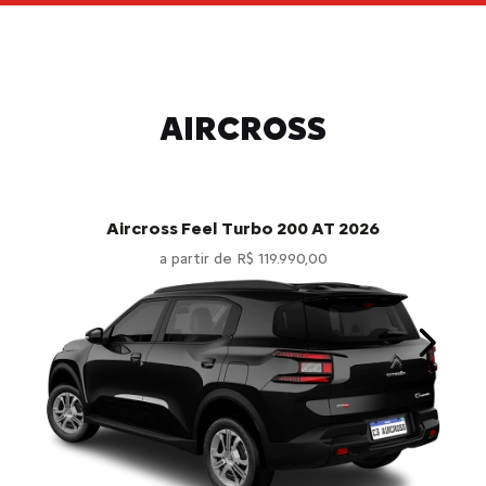
AIRCROSS
Aircross Feel Turbo 200 AT 2026
a partir de R$ 119.990,00
Next