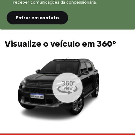
receber comunicações da concessionária.
Entrar em contato
Visualize o veículo em 360°