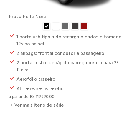
Preto Perla Nera
1 porta usb tipo a de recarga e dados e tomada
12v no painel
2 airbags: frontal condutor e passageiro
2 portas usb c de rápido carregamento para 2ª
fileira
Aerofólio traseiro
Abs + esc + asr + ebd
a partir de R$ 119.990,00
+ Ver mais itens de série