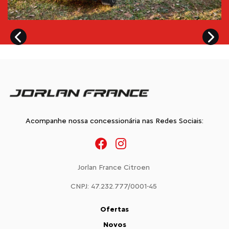
Acompanhe nossa concessionária nas Redes Sociais:
Jorlan France Citroen
CNPJ: 47.232.777/0001-45
Ofertas
Novos