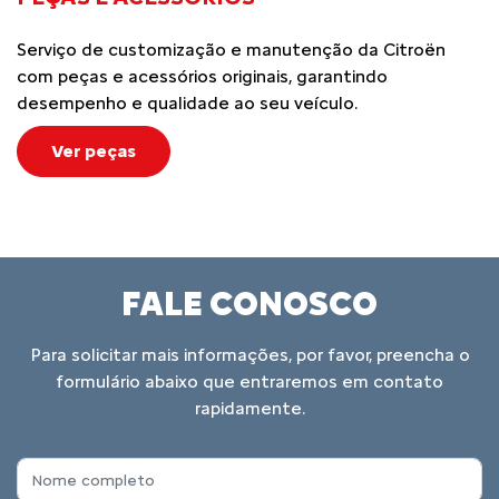
Serviço de customização e manutenção da Citroën
com peças e acessórios originais, garantindo
desempenho e qualidade ao seu veículo.
Ver peças
FALE CONOSCO
Para solicitar mais informações, por favor, preencha o
formulário abaixo que entraremos em contato
rapidamente.