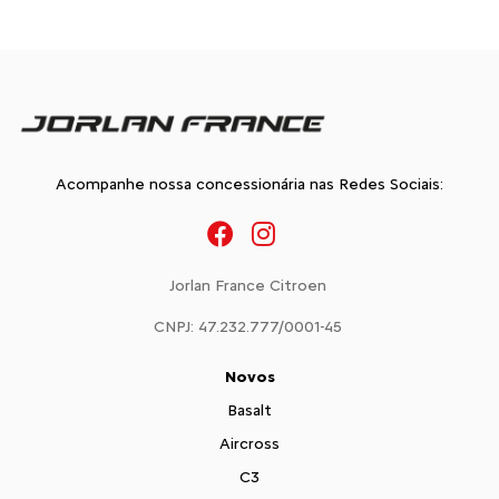
Acompanhe nossa concessionária nas Redes Sociais:
Jorlan France Citroen
CNPJ: 47.232.777/0001-45
Novos
Basalt
Aircross
C3