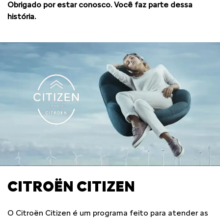
Obrigado por estar conosco. Você faz parte dessa
história.
CITROËN CITIZEN
O Citroën Citizen é um programa feito para atender as