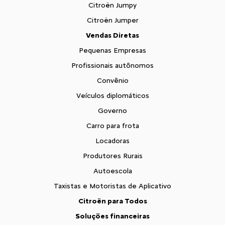
Citroën Jumpy
Citroën Jumper
Vendas Diretas
Pequenas Empresas
Profissionais autônomos
Convênio
Veículos diplomáticos
Governo
Carro para frota
Locadoras
Produtores Rurais
Autoescola
Taxistas e Motoristas de Aplicativo
Citroën para Todos
Soluções financeiras