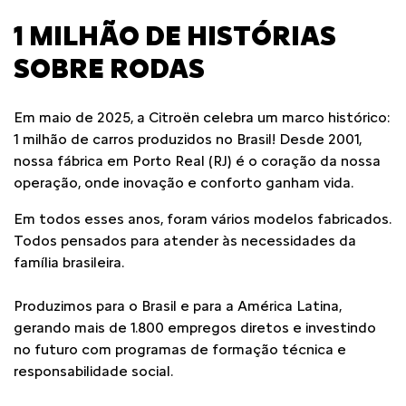
1 MILHÃO DE HISTÓRIAS
SOBRE RODAS
Em maio de 2025, a Citroën celebra um marco histórico:
1 milhão de carros produzidos no Brasil! Desde 2001,
nossa fábrica em Porto Real (RJ) é o coração da nossa
operação, onde inovação e conforto ganham vida.
Em todos esses anos, foram vários modelos fabricados.
Todos pensados para atender às necessidades da
família brasileira.
Produzimos para o Brasil e para a América Latina,
gerando mais de 1.800 empregos diretos e investindo
no futuro com programas de formação técnica e
responsabilidade social.