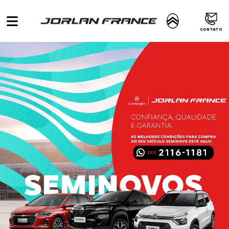
CONTATO