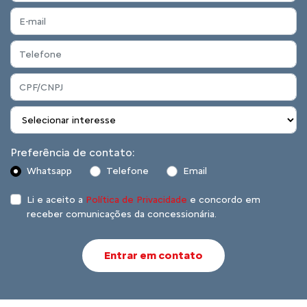
Preferência de contato:
Whatsapp
Telefone
Email
Li e aceito a
Política de Privacidade
e concordo em
receber comunicações da concessionária.
Entrar em contato