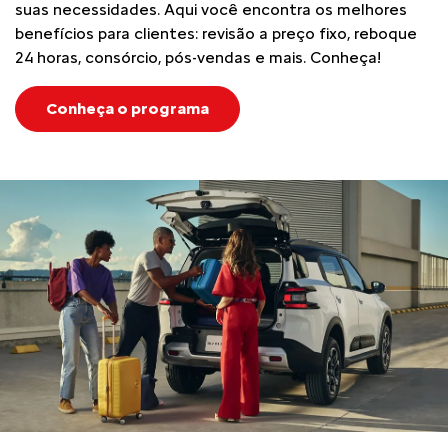
suas necessidades. Aqui você encontra os melhores
benefícios para clientes: revisão a preço fixo, reboque
24 horas, consórcio, pós-vendas e mais. Conheça!
Conheça o programa