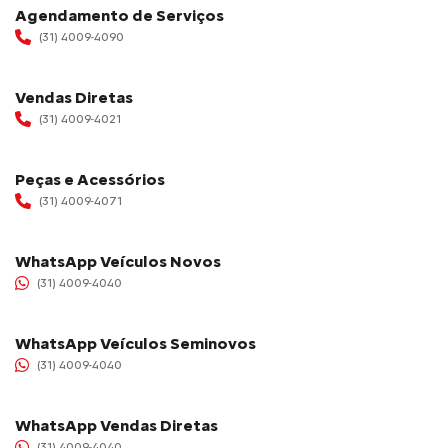
Agendamento de Serviços
(31) 4009-4090
Vendas Diretas
(31) 4009-4021
Peças e Acessórios
(31) 4009-4071
WhatsApp Veículos Novos
(31) 4009-4040
WhatsApp Veículos Seminovos
(31) 4009-4040
WhatsApp Vendas Diretas
(31) 4009-4040