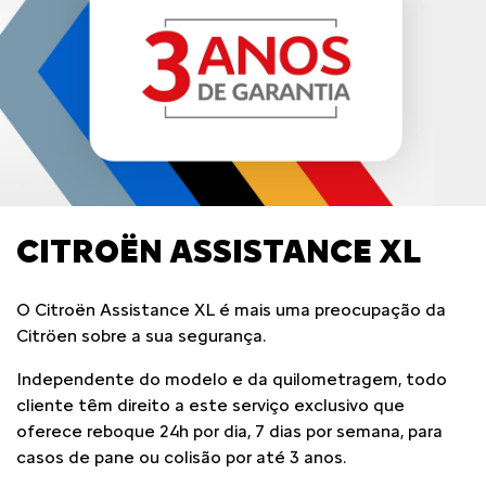
CITROËN ASSISTANCE XL
O Citroën Assistance XL é mais uma preocupação da
Citröen sobre a sua segurança.
Independente do modelo e da quilometragem, todo
cliente têm direito a este serviço exclusivo que
oferece reboque 24h por dia, 7 dias por semana, para
casos de pane ou colisão por até 3 anos.