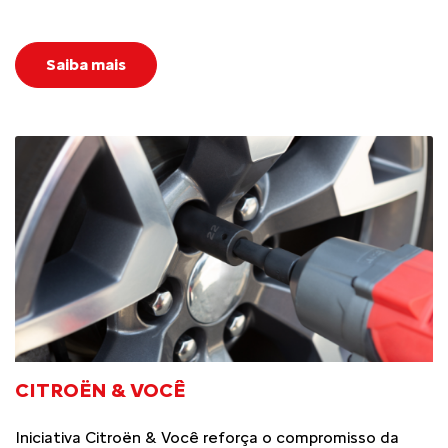
Saiba mais
CITROËN & VOCÊ
Iniciativa Citroën & Você reforça o compromisso da