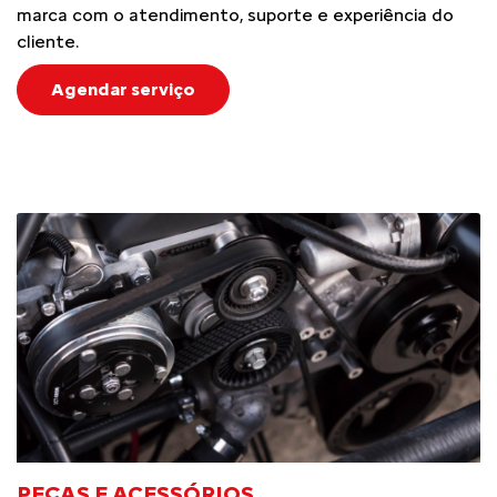
marca com o atendimento, suporte e experiência do
cliente.
Agendar serviço
PEÇAS E ACESSÓRIOS