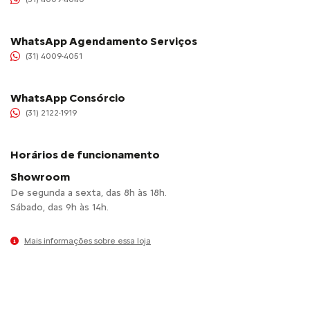
WhatsApp Agendamento Serviços
(31) 4009-4051
WhatsApp Consórcio
(31) 2122-1919
Horários de funcionamento
Showroom
De segunda a sexta, das 8h às 18h.
Sábado, das 9h às 14h.
Mais informações sobre essa loja