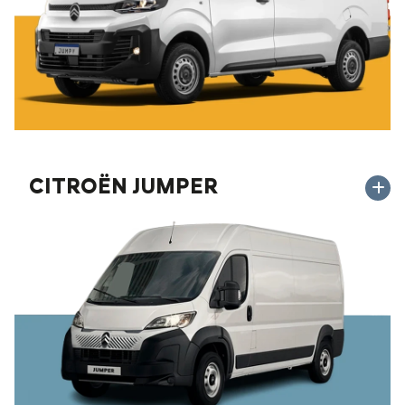
CITROËN JUMPER