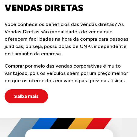
VENDAS DIRETAS
Você conhece os benefícios das vendas diretas? As
Vendas Diretas são modalidades de venda que
oferecem facilidades na hora da compra para pessoas
jurídicas, ou seja, possuidoras de CNPJ, independente
do tamanho da empresa.
Comprar por meio das vendas corporativas é muito
vantajoso, pois os veículos saem por um preço melhor
do que os oferecidos em varejo para pessoas físicas.
Saiba mais