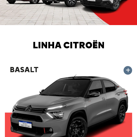
LINHA CITROËN
BASALT