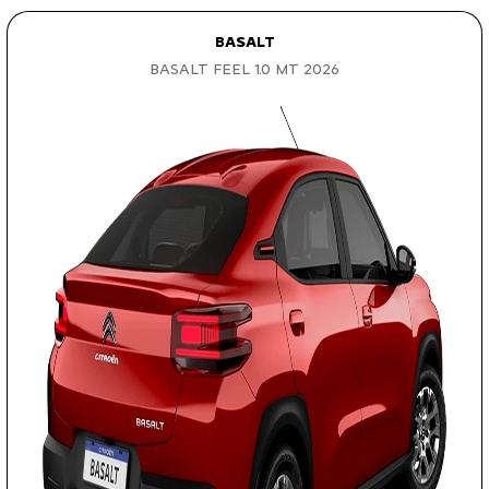
BASALT
BASALT FEEL 1.0 MT 2026