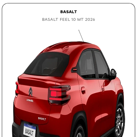
BASALT
BASALT FEEL 1.0 MT 2026