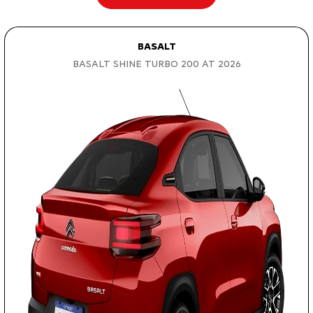
BASALT
BASALT SHINE TURBO 200 AT 2026