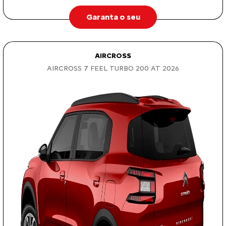
Garanta o seu
AIRCROSS
AIRCROSS 7 FEEL TURBO 200 AT 2026