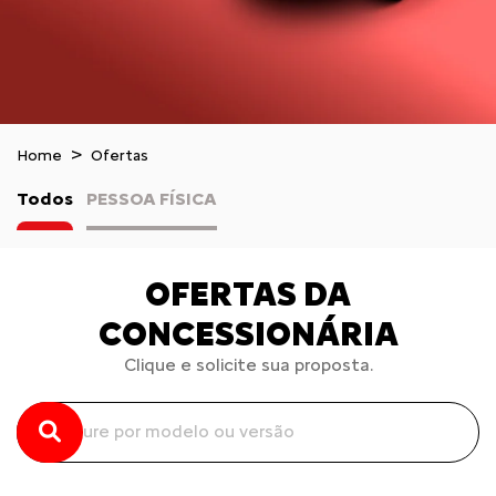
Home
Ofertas
Todos
PESSOA FÍSICA
OFERTAS DA
CONCESSIONÁRIA
Clique e solicite sua proposta.