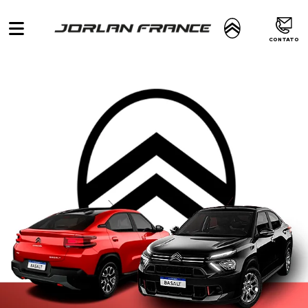
CONTATO