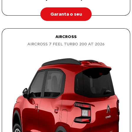
Garanta o seu
AIRCROSS
AIRCROSS 7 FEEL TURBO 200 AT 2026