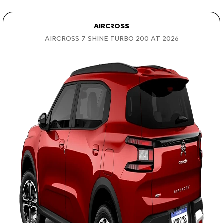
AIRCROSS
AIRCROSS 7 SHINE TURBO 200 AT 2026