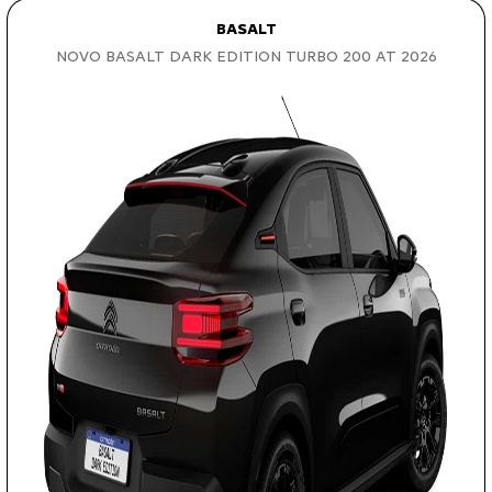
BASALT
NOVO BASALT DARK EDITION TURBO 200 AT 2026