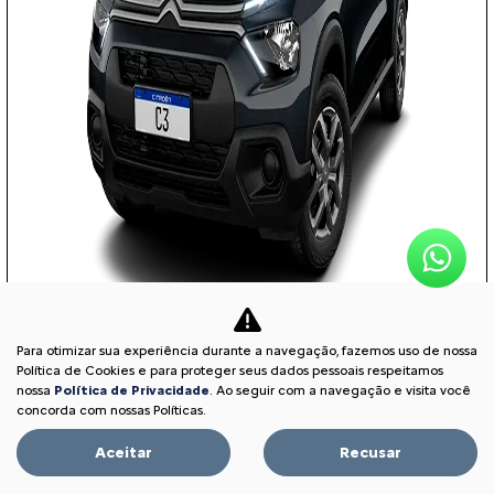
Para otimizar sua experiência durante a navegação, fazemos uso de nossa
COM SEU USADO NA TROCA
Política de Cookies e para proteger seus dados pessoais respeitamos
nossa
Política de Privacidade
. Ao seguir com a navegação e visita você
concorda com nossas Políticas.
Aceitar
Recusar
PESSOA FÍSICA