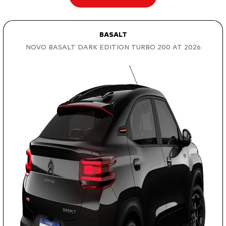
BASALT
NOVO BASALT DARK EDITION TURBO 200 AT 2026