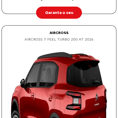
Garanta o seu
AIRCROSS
AIRCROSS 7 FEEL TURBO 200 AT 2026