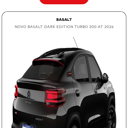
BASALT
NOVO BASALT DARK EDITION TURBO 200 AT 2026