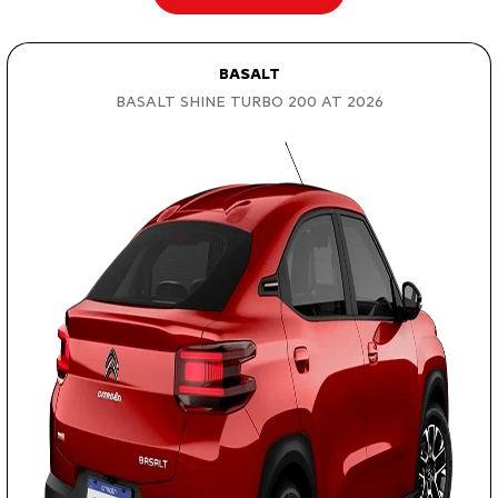
BASALT
BASALT SHINE TURBO 200 AT 2026