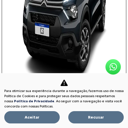
Para otimizar sua experiência durante a navegação, fazemos uso de nossa
COM SEU USADO NA TROCA
Política de Cookies e para proteger seus dados pessoais respeitamos
nossa
Política de Privacidade
. Ao seguir com a navegação e visita você
concorda com nossas Políticas.
Aceitar
Recusar
PESSOA FÍSICA