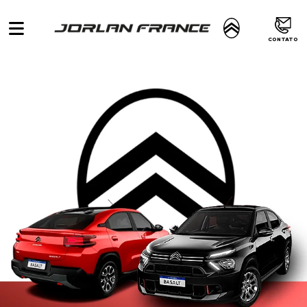
CONTATO