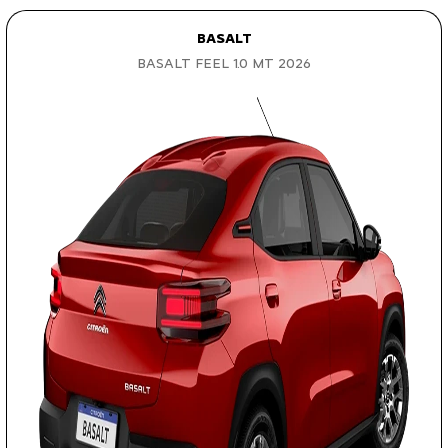
BASALT
BASALT FEEL 1.0 MT 2026