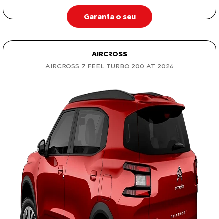
Garanta o seu
AIRCROSS
AIRCROSS 7 FEEL TURBO 200 AT 2026