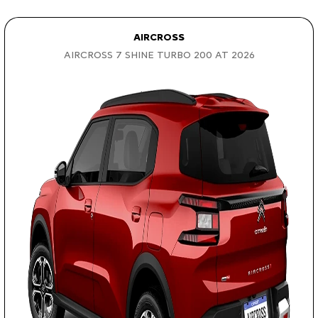
AIRCROSS
AIRCROSS 7 SHINE TURBO 200 AT 2026