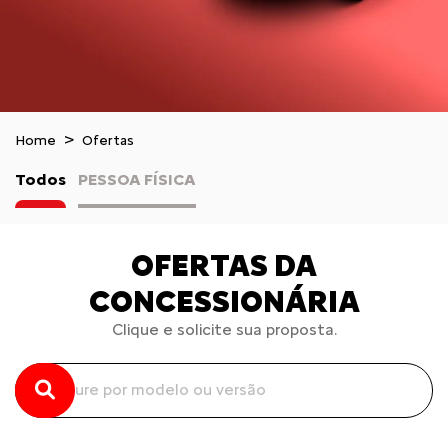
Home
Ofertas
Todos
PESSOA FÍSICA
OFERTAS DA
CONCESSIONÁRIA
Clique e solicite sua proposta.