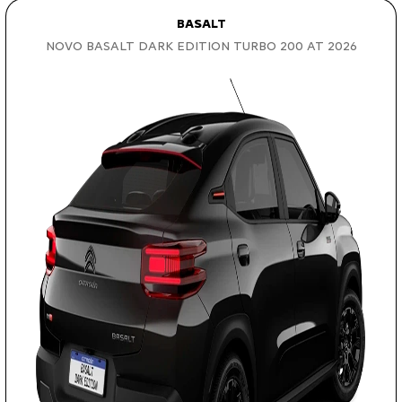
BASALT
NOVO BASALT DARK EDITION TURBO 200 AT 2026