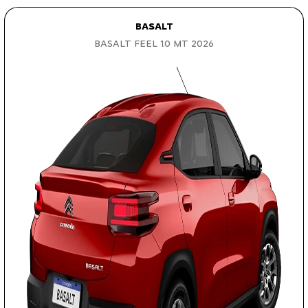
BASALT
BASALT FEEL 1.0 MT 2026