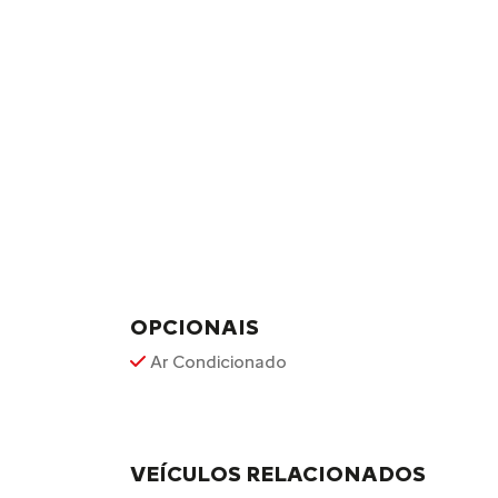
OPCIONAIS
Ar Condicionado
VEÍCULOS RELACIONADOS