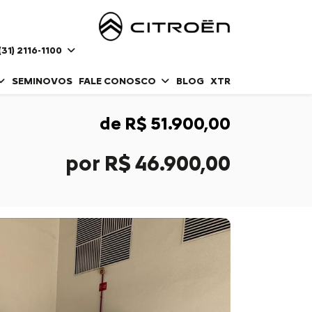
(31) 2116-1100
SEMINOVOS
FALE CONOSCO
BLOG
XTR
de R$ 51.900,00
por R$ 46.900,00