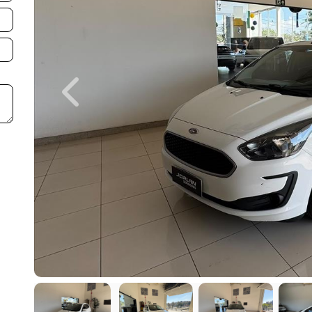
Previous