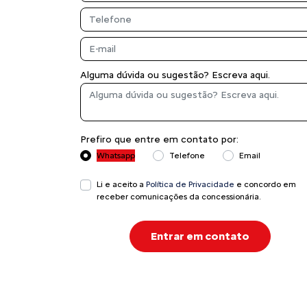
Alguma dúvida ou sugestão? Escreva aqui.
Prefiro que entre em contato por:
Whatsapp
Telefone
Email
Li e aceito a
Política de Privacidade
e concordo em
receber comunicações da concessionária.
Entrar em contato