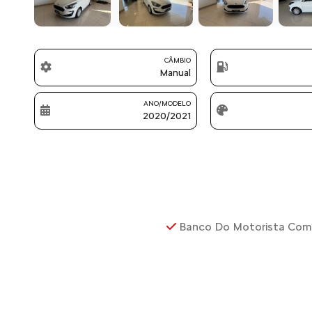
CÂMBIO
Manual
ANO/MODELO
2020/2021
Banco Do Motorista Com 