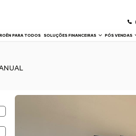
TROËN PARA TODOS
SOLUÇÕES FINANCEIRAS
PÓS VENDAS
 MANUAL