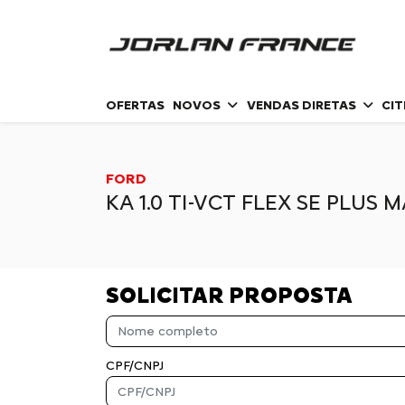
OFERTAS
NOVOS
VENDAS DIRETAS
CI
FORD
KA 1.0 TI-VCT FLEX SE PLUS
SOLICITAR PROPOSTA
CPF/CNPJ