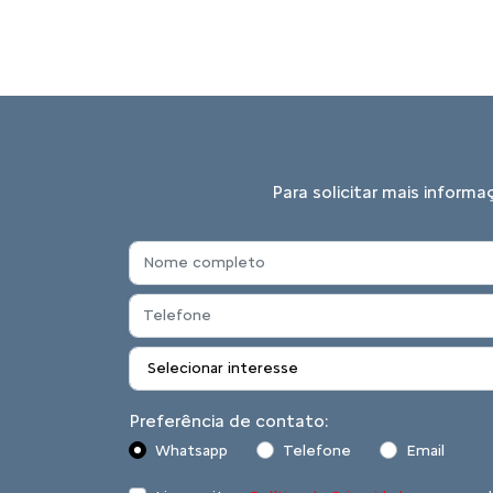
Para solicitar mais inform
Preferência de contato:
Whatsapp
Telefone
Email