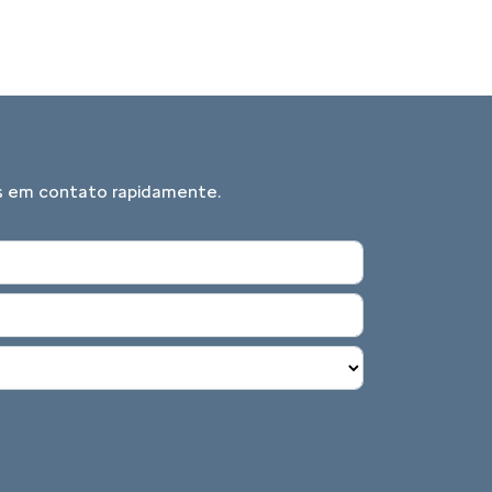
mos em contato rapidamente.