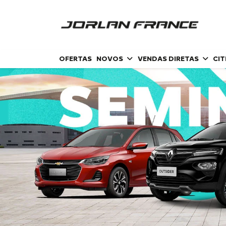
OFERTAS
NOVOS
VENDAS DIRETAS
CI