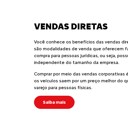
VENDAS DIRETAS
Você conhece os benefícios das vendas dir
são modalidades de venda que oferecem fa
compra para pessoas jurídicas, ou seja, pos
independente do tamanho da empresa.
Comprar por meio das vendas corporativas é
os veículos saem por um preço melhor do q
varejo para pessoas físicas.
Saiba mais