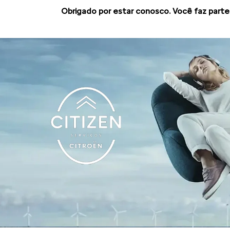
Obrigado por estar conosco. Você faz parte 