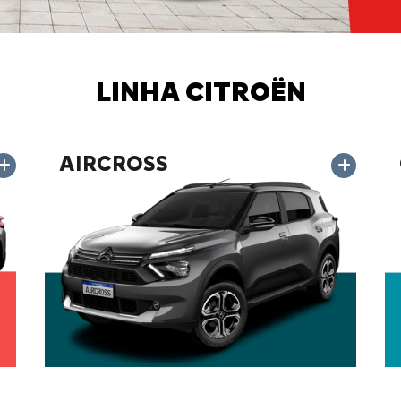
LINHA CITROËN
AIRCROSS