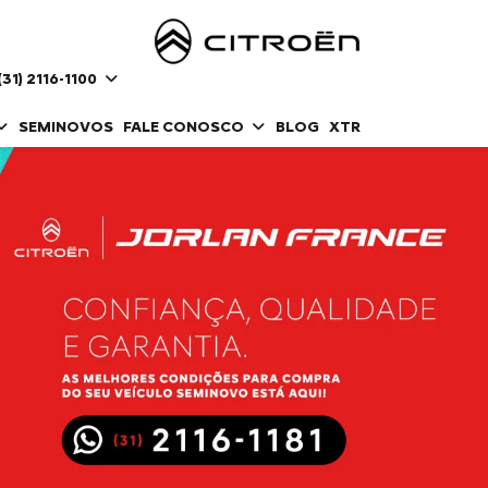
(31) 2116-1100
SEMINOVOS
FALE CONOSCO
BLOG
XTR