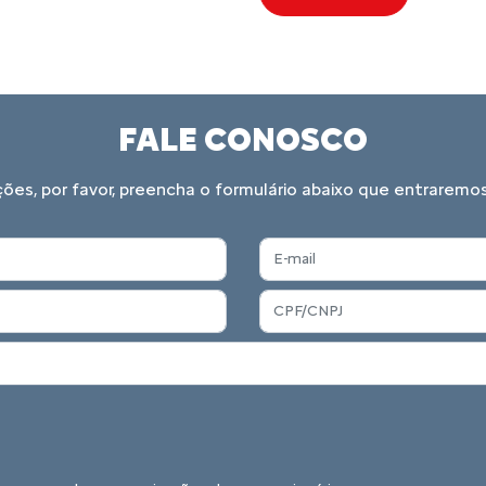
FALE CONOSCO
ações, por favor, preencha o formulário abaixo que entrare