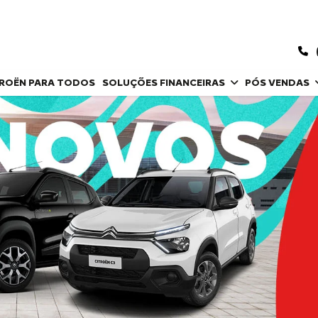
TROËN PARA TODOS
SOLUÇÕES FINANCEIRAS
PÓS VENDAS