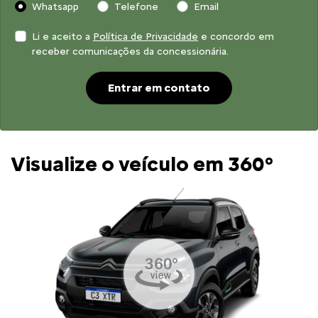
Whatsapp
Telefone
Email
Li e aceito a
Política de Privacidade
e concordo em
receber comunicações da concessionária.
Entrar em contato
Visualize o veículo em 360°