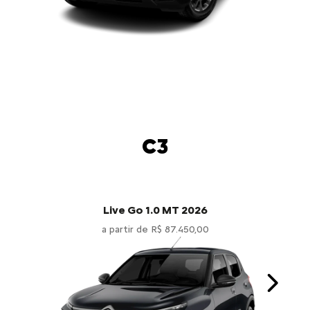
C3
Live Go 1.0 MT 2026
a partir de R$ 87.450,00
Next