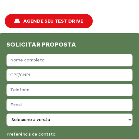
AGENDE SEU TEST DRIVE
SOLICITAR PROPOSTA
Preferência de contato: