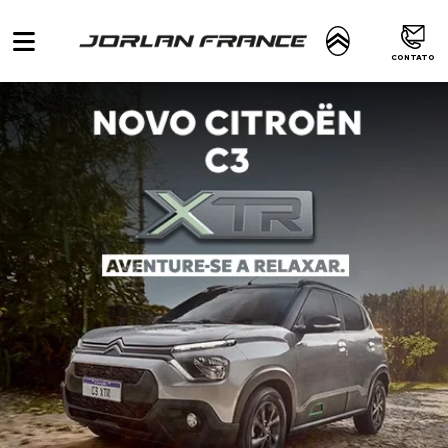
CONTATO