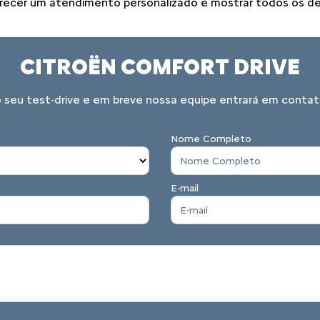
recer um atendimento personalizado e mostrar todos os de
CITROËN COMFORT DRIVE
o seu test-drive e em breve nossa equipe entrará em contat
Nome Completo
E-mail