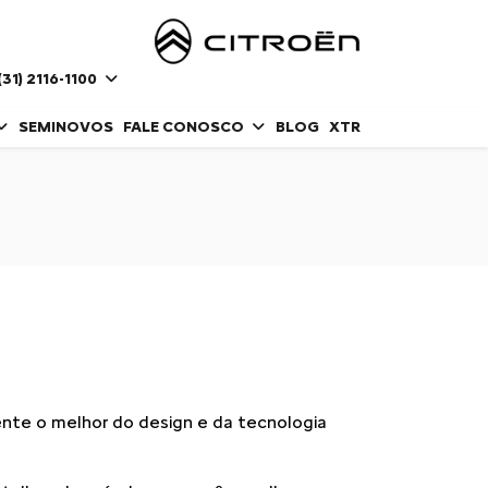
(31) 2116-1100
SEMINOVOS
FALE CONOSCO
BLOG
XTR
ente o melhor do design e da tecnologia