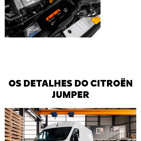
OS DETALHES DO CITROËN
JUMPER