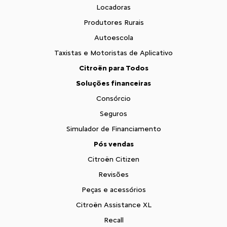
Produtores Rurais
Autoescola
Taxistas e Motoristas de Aplicativo
Citroën para Todos
Soluções financeiras
Consórcio
Seguros
Simulador de Financiamento
Pós vendas
Citroën Citizen
Revisões
Peças e acessórios
Citroën Assistance XL
Recall
Seminovos