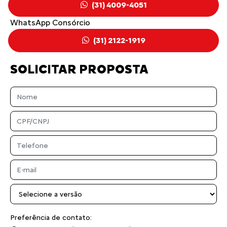
(31) 4009-4051
WhatsApp Consórcio
(31) 2122-1919
SOLICITAR PROPOSTA
Preferência de contato: