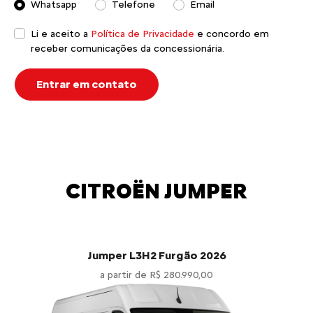
Whatsapp
Telefone
Email
Li e aceito a
Política de Privacidade
e concordo em
receber comunicações da concessionária.
Entrar em contato
CITROËN JUMPER
Jumper L3H2 Furgão 2026
a partir de R$ 280.990,00