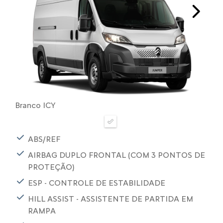
Next
Branco ICY
ABS/REF
AIRBAG DUPLO FRONTAL (COM 3 PONTOS DE
PROTEÇÃO)
ESP - CONTROLE DE ESTABILIDADE
HILL ASSIST - ASSISTENTE DE PARTIDA EM
RAMPA