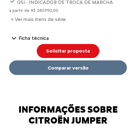
GSI - INDICADOR DE TROCA DE MARCHA
a partir de R$ 280.990,00
+ Ver mais itens de série
Ficha técnica
Solicitar proposta
Comparar versão
INFORMAÇÕES SOBRE
CITROËN JUMPER