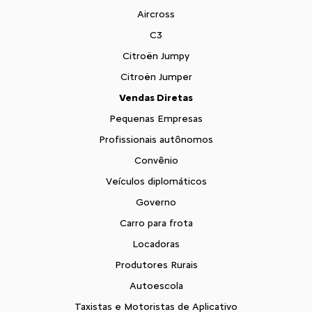
Aircross
C3
Citroën Jumpy
Citroën Jumper
Vendas Diretas
Pequenas Empresas
Profissionais autônomos
Convênio
Veículos diplomáticos
Governo
Carro para frota
Locadoras
Produtores Rurais
Autoescola
Taxistas e Motoristas de Aplicativo