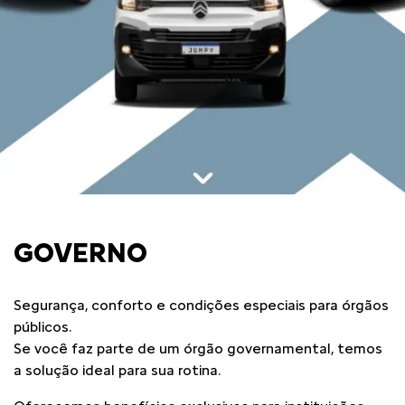
GOVERNO
Segurança, conforto e condições especiais para órgãos
públicos.
Se você faz parte de um órgão governamental, temos
a solução ideal para sua rotina.