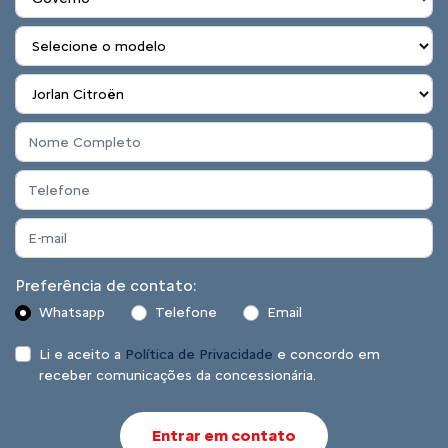
Preferência de contato:
Whatsapp
Telefone
Email
Li e aceito a
Política de Privacidade
e concordo em
receber comunicações da concessionária.
Entrar em contato