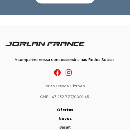
Acompanhe nossa concessionária nas Redes Sociais:
Jorlan France Citroen
CNPJ: 47.232.777/0001-45
Ofertas
Novos
Basalt