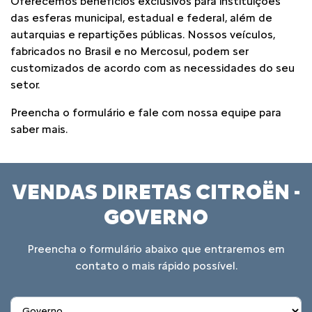
Oferecemos benefícios exclusivos para instituições
das esferas municipal, estadual e federal, além de
autarquias e repartições públicas. Nossos veículos,
fabricados no Brasil e no Mercosul, podem ser
customizados de acordo com as necessidades do seu
setor.
Preencha o formulário e fale com nossa equipe para
saber mais.
VENDAS DIRETAS CITROËN -
GOVERNO
Preencha o formulário abaixo que entraremos em
contato o mais rápido possível.