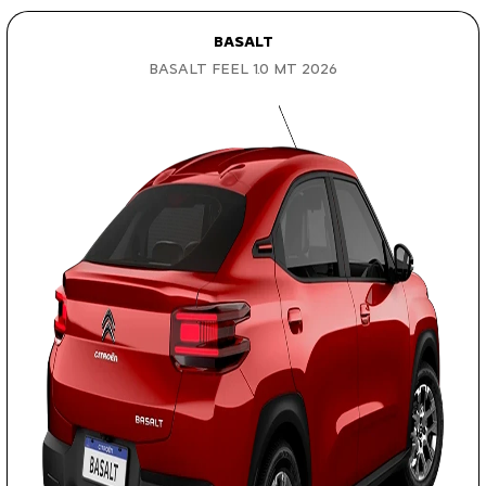
BASALT
BASALT FEEL 1.0 MT 2026