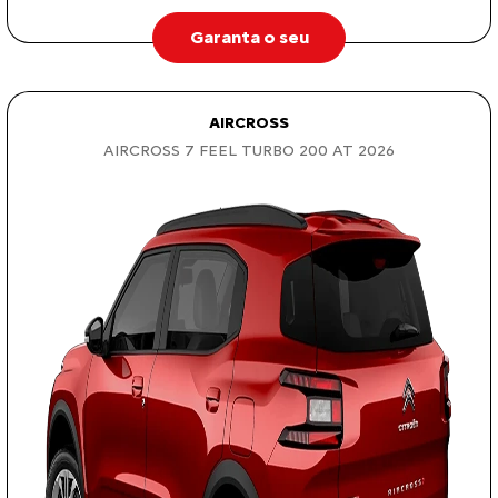
Garanta o seu
AIRCROSS
AIRCROSS 7 FEEL TURBO 200 AT 2026