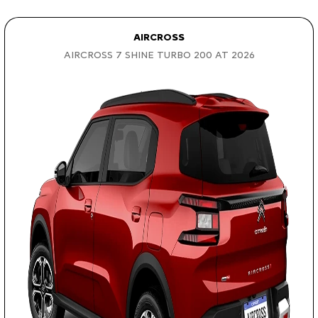
AIRCROSS
AIRCROSS 7 SHINE TURBO 200 AT 2026