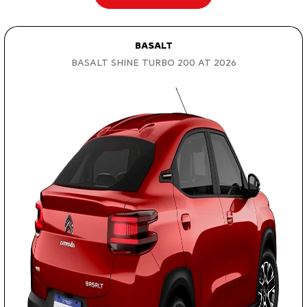
BASALT
BASALT SHINE TURBO 200 AT 2026