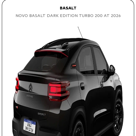
BASALT
NOVO BASALT DARK EDITION TURBO 200 AT 2026