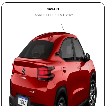
BASALT
BASALT FEEL 1.0 MT 2026