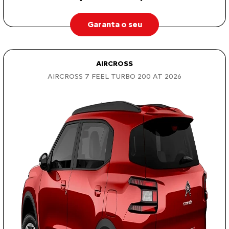
Garanta o seu
AIRCROSS
AIRCROSS 7 FEEL TURBO 200 AT 2026