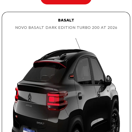
BASALT
NOVO BASALT DARK EDITION TURBO 200 AT 2026