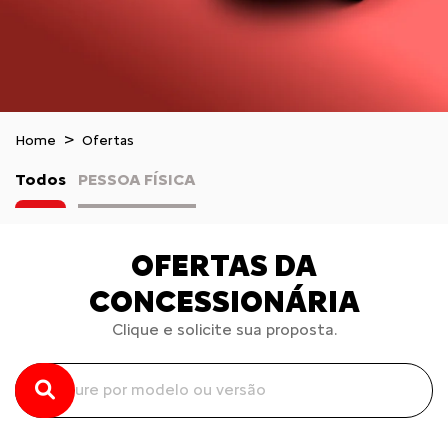
Home
Ofertas
Todos
PESSOA FÍSICA
OFERTAS DA
CONCESSIONÁRIA
Clique e solicite sua proposta.