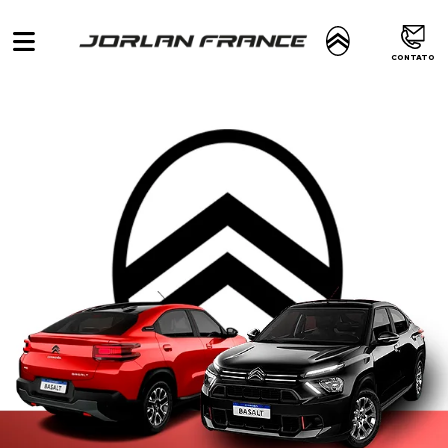
CONTATO