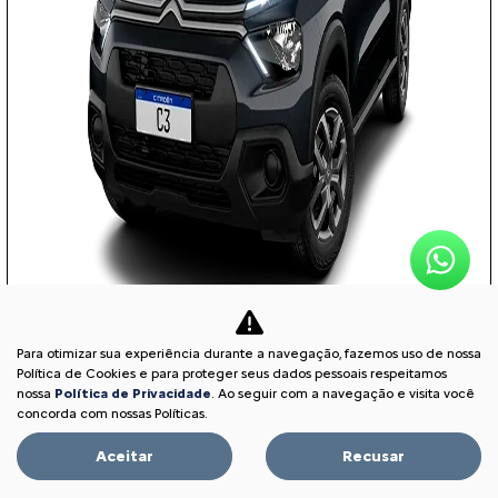
Para otimizar sua experiência durante a navegação, fazemos uso de nossa
COM SEU USADO NA TROCA
Política de Cookies e para proteger seus dados pessoais respeitamos
nossa
Política de Privacidade
. Ao seguir com a navegação e visita você
concorda com nossas Políticas.
Aceitar
Recusar
PESSOA FÍSICA