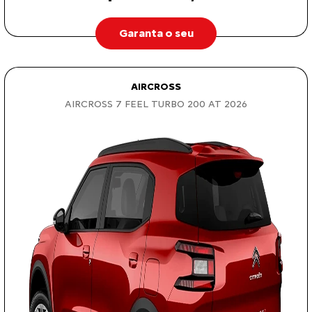
Garanta o seu
AIRCROSS
AIRCROSS 7 FEEL TURBO 200 AT 2026