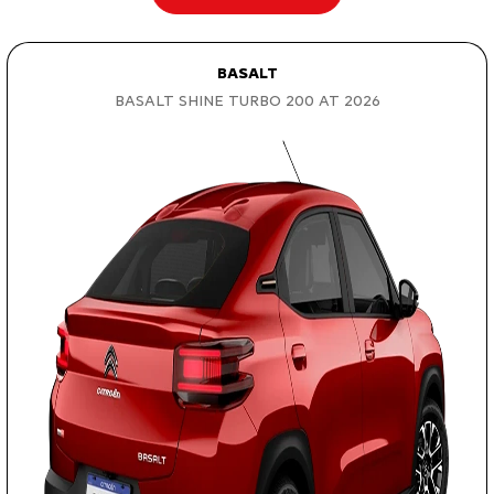
BASALT
BASALT SHINE TURBO 200 AT 2026