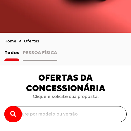
Home
Ofertas
Todos
PESSOA FÍSICA
OFERTAS DA
CONCESSIONÁRIA
Clique e solicite sua proposta.