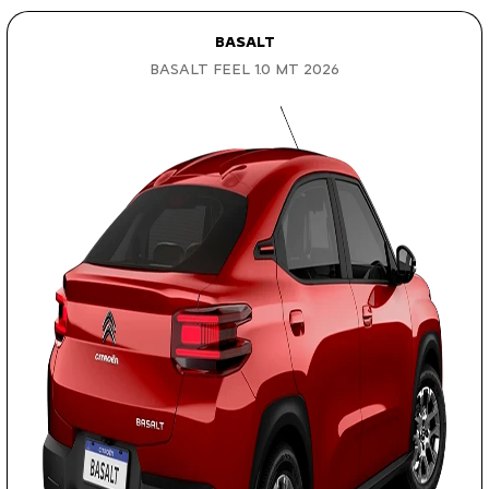
BASALT
BASALT FEEL 1.0 MT 2026