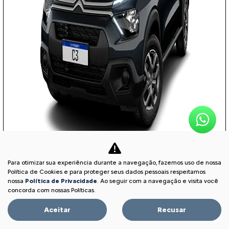
Para otimizar sua experiência durante a navegação, fazemos uso de nossa
COM SEU USADO NA TROCA
Política de Cookies e para proteger seus dados pessoais respeitamos
nossa
Política de Privacidade
. Ao seguir com a navegação e visita você
concorda com nossas Políticas.
Aceitar
Recusar
PESSOA FÍSICA