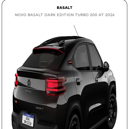
BASALT
NOVO BASALT DARK EDITION TURBO 200 AT 2026