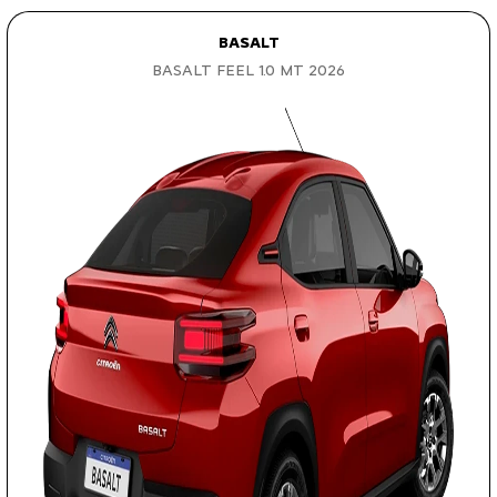
BASALT
BASALT FEEL 1.0 MT 2026