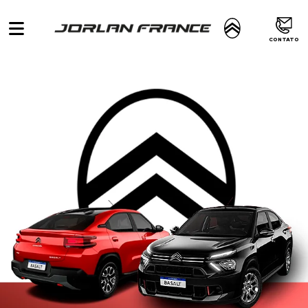
CONTATO