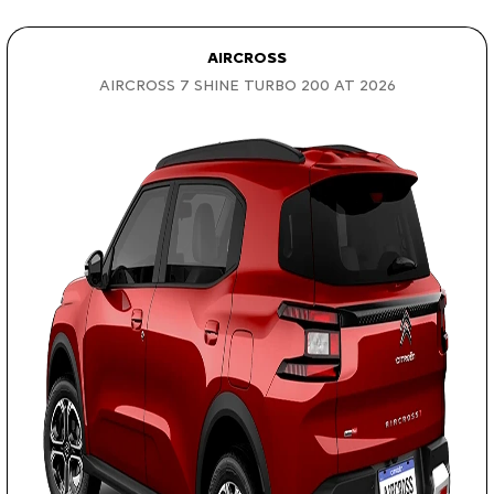
AIRCROSS
AIRCROSS 7 SHINE TURBO 200 AT 2026