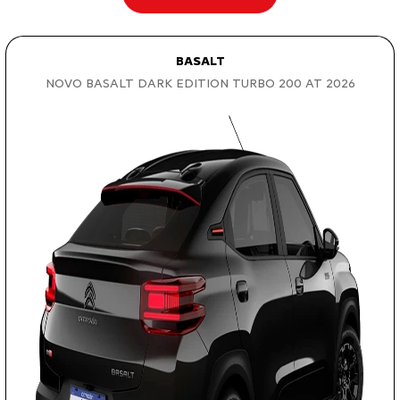
BASALT
NOVO BASALT DARK EDITION TURBO 200 AT 2026