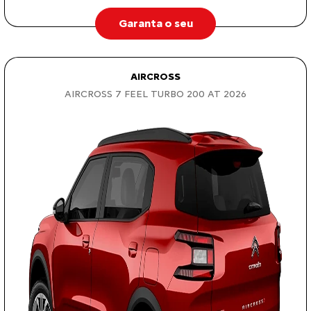
Garanta o seu
AIRCROSS
AIRCROSS 7 FEEL TURBO 200 AT 2026