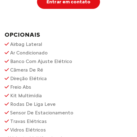
Entrar em contato
OPCIONAIS
Airbag Lateral
Ar Condicionado
Banco Com Ajuste Elétrico
Câmera De Ré
Direção Elétrica
Freio Abs
Kit Multimídia
Rodas De Liga Leve
Sensor De Estacionamento
Travas Elétricas
Vidros Elétricos