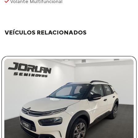
Volante Multifuncional
VEÍCULOS RELACIONADOS