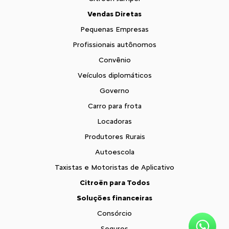
Vendas Diretas
Pequenas Empresas
Profissionais autônomos
Convênio
Veículos diplomáticos
Governo
Carro para frota
Locadoras
Produtores Rurais
Autoescola
Taxistas e Motoristas de Aplicativo
Citroën para Todos
Soluções financeiras
Consórcio
Seguros