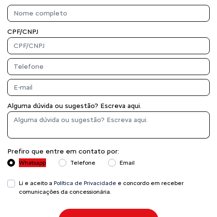
CPF/CNPJ
Alguma dúvida ou sugestão? Escreva aqui.
Prefiro que entre em contato por:
Whatsapp
Telefone
Email
Li e aceito a
Política de Privacidade
e concordo em receber
comunicações da concessionária.