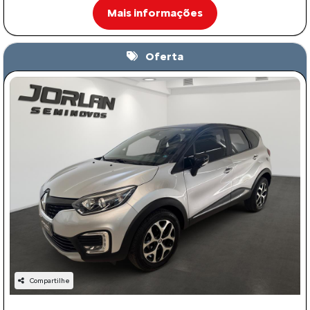
Mais informações
Oferta
Compartilhe