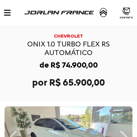
CONTATO
CHEVROLET
ONIX 1.0 TURBO FLEX RS
AUTOMÁTICO
de R$ 74.900,00
por R$ 65.900,00