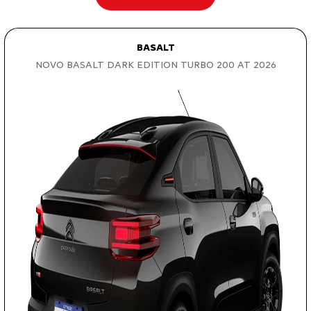
BASALT
NOVO BASALT DARK EDITION TURBO 200 AT 2026