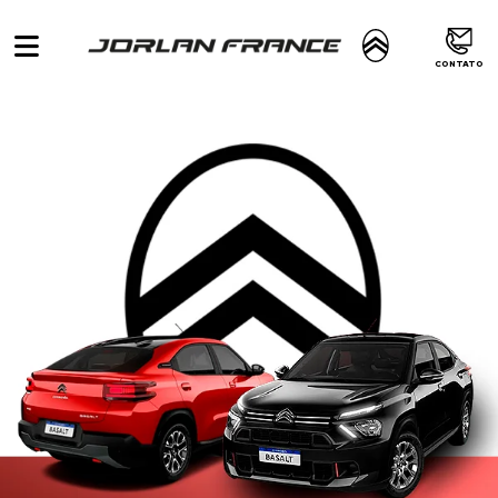
CONTATO