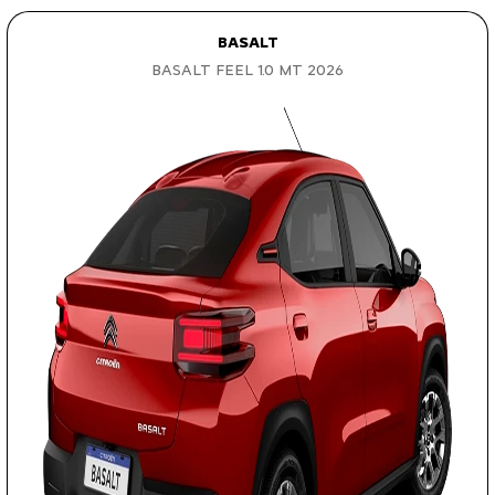
BASALT
BASALT FEEL 1.0 MT 2026