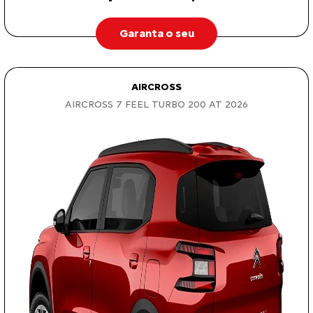
Garanta o seu
AIRCROSS
AIRCROSS 7 FEEL TURBO 200 AT 2026