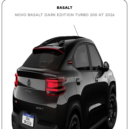
BASALT
NOVO BASALT DARK EDITION TURBO 200 AT 2026