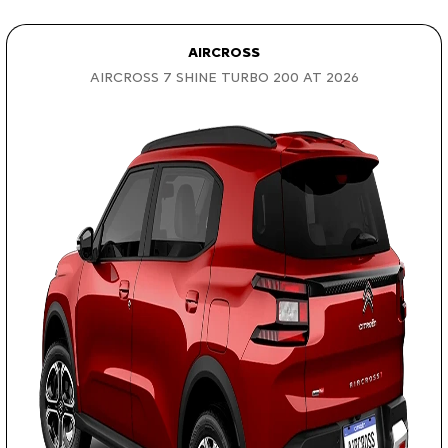
AIRCROSS
AIRCROSS 7 SHINE TURBO 200 AT 2026