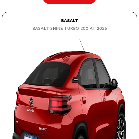
BASALT
BASALT SHINE TURBO 200 AT 2026