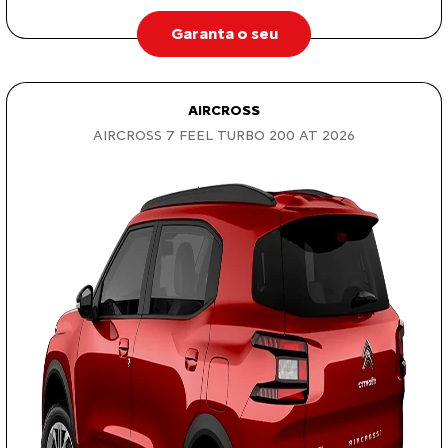
Garanta o seu
AIRCROSS
AIRCROSS 7 FEEL TURBO 200 AT 2026