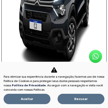
Para otimizar sua experiência durante a navegação, fazemos uso de nossa
COM SEU USADO NA TROCA
Política de Cookies e para proteger seus dados pessoais respeitamos
nossa
Política de Privacidade
. Ao seguir com a navegação e visita você
concorda com nossas Políticas.
Aceitar
Recusar
PESSOA FÍSICA