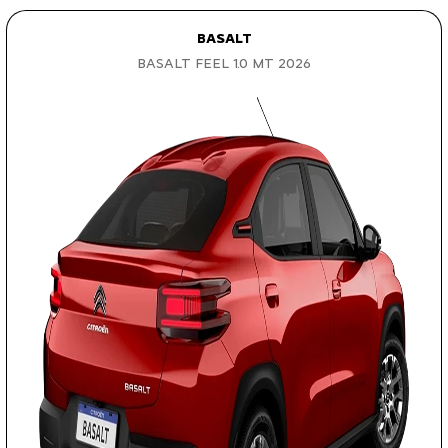
BASALT
BASALT FEEL 1.0 MT 2026