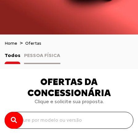
Home
Ofertas
Todos
PESSOA FÍSICA
OFERTAS DA
CONCESSIONÁRIA
Clique e solicite sua proposta.