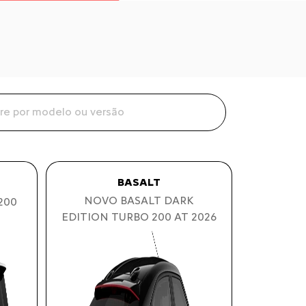
BASALT
NOVO BASALT DARK
200
EDITION TURBO 200 AT 2026