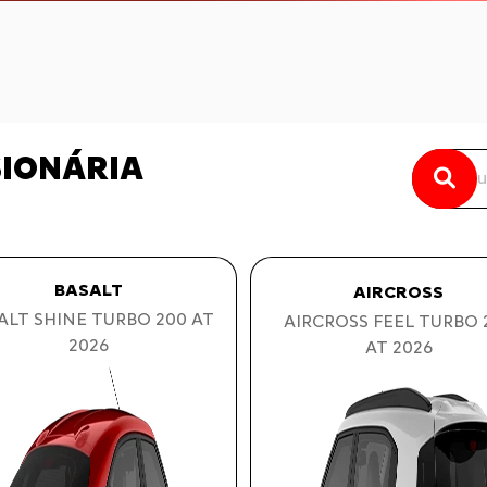
SIONÁRIA
BASALT
AIRCROSS
ALT SHINE TURBO 200 AT
AIRCROSS FEEL TURBO 
2026
AT 2026