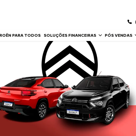
TROËN PARA TODOS
SOLUÇÕES FINANCEIRAS
PÓS VENDAS