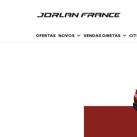
OFERTAS
NOVOS
VENDAS DIRETAS
CI