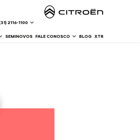
(31) 2116-1100
SEMINOVOS
FALE CONOSCO
BLOG
XTR